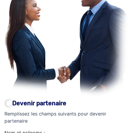
Devenir partenaire
Remplissez les champs suivants pour devenir
partenaire
Nom et prénoms :