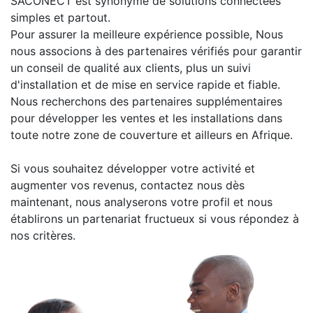
SACONECT est synonyme de solutions connectées
simples et partout.
Pour assurer la meilleure expérience possible, Nous
nous associons à des partenaires vérifiés pour garantir
un conseil de qualité aux clients, plus un suivi
d'installation et de mise en service rapide et fiable.
Nous recherchons des partenaires supplémentaires
pour développer les ventes et les installations dans
toute notre zone de couverture et ailleurs en Afrique.
Si vous souhaitez développer votre activité et
augmenter vos revenus, contactez nous dès
maintenant, nous analyserons votre profil et nous
établirons un partenariat fructueux si vous répondez à
nos critères.