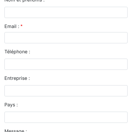
Email :
Téléphone :
Entreprise :
Pays :
Message :