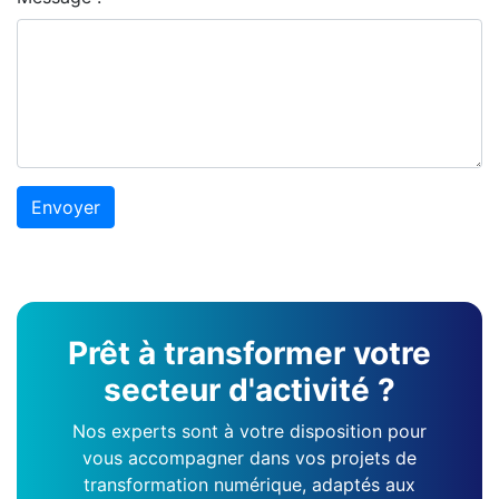
Prêt à transformer votre
secteur d'activité ?
Nos experts sont à votre disposition pour
vous accompagner dans vos projets de
transformation numérique, adaptés aux